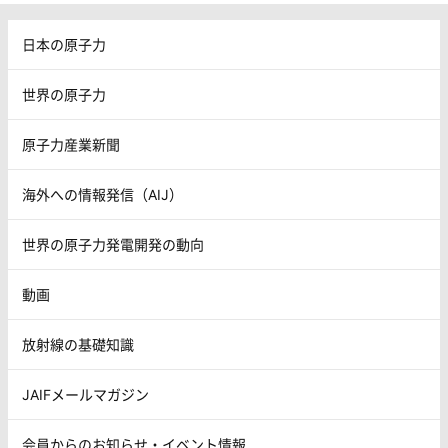
日本の原子力
世界の原子力
原子力産業新聞
海外への情報発信（AIJ）
世界の原子力発電開発の動向
動画
放射線の基礎知識
JAIFメールマガジン
会員からのお知らせ・イベント情報