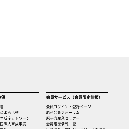
確保
会員サービス（会員限定情報）
進
会員ログイン・登録ページ
による活動
原産会員フォーラム
育成ネットワーク
原子力産業セミナー
国際人育成事業
会員限定情報一覧