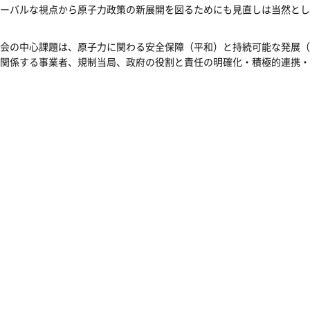
ーバルな視点から原子力政策の新展開を図るためにも見直しは当然とし
会の中心課題は、原子力に関わる安全保障（平和）と持続可能な発展（
関係する事業者、規制当局、政府の役割と責任の明確化・積極的連携・