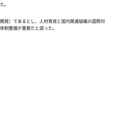
た。
開発）であるとし、人材育成と国内関連組織の国際対
体制整備が重要だと語った。