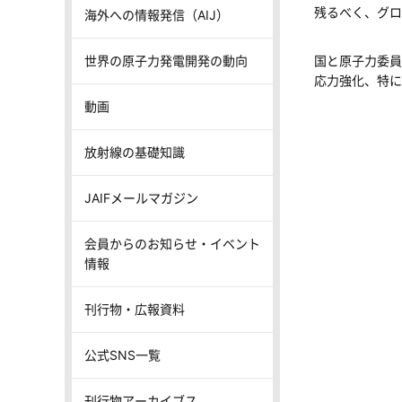
残るべく、グロ
海外への情報発信（AIJ）
世界の原子力発電開発の動向
国と原子力委員
応力強化、特に
動画
放射線の基礎知識
JAIFメールマガジン
会員からのお知らせ・イベント
情報
刊行物・広報資料
公式SNS一覧
刊行物アーカイブス