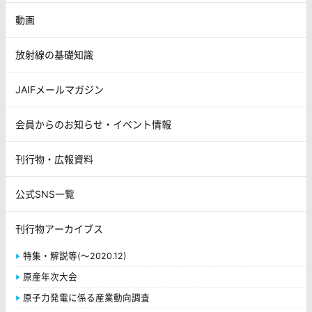
動画
放射線の基礎知識
JAIFメールマガジン
会員からのお知らせ・イベント情報
刊行物・広報資料
公式SNS一覧
刊行物アーカイブス
特集・解説等(～2020.12)
原産年次大会
原子力発電に係る産業動向調査