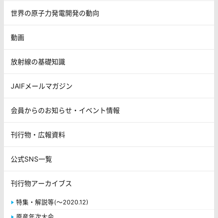
世界の原子力発電開発の動向
動画
放射線の基礎知識
JAIFメールマガジン
会員からのお知らせ・イベント情報
刊行物・広報資料
公式SNS一覧
刊行物アーカイブス
特集・解説等(～2020.12)
原産年次大会