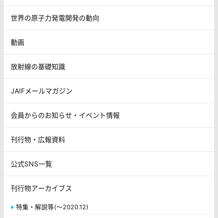
世界の原子力発電開発の動向
動画
放射線の基礎知識
JAIFメールマガジン
会員からのお知らせ・イベント情報
刊行物・広報資料
公式SNS一覧
刊行物アーカイブス
特集・解説等(～2020.12)