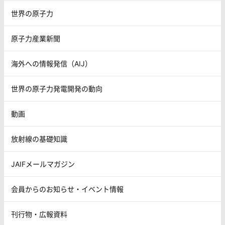
世界の原子力
原子力産業新聞
海外への情報発信（AIJ）
世界の原子力発電開発の動向
動画
放射線の基礎知識
JAIFメールマガジン
会員からのお知らせ・イベント情報
刊行物・広報資料