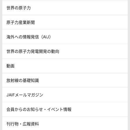
世界の原子力
原子力産業新聞
海外への情報発信（AIJ）
世界の原子力発電開発の動向
動画
放射線の基礎知識
JAIFメールマガジン
会員からのお知らせ・イベント情報
刊行物・広報資料