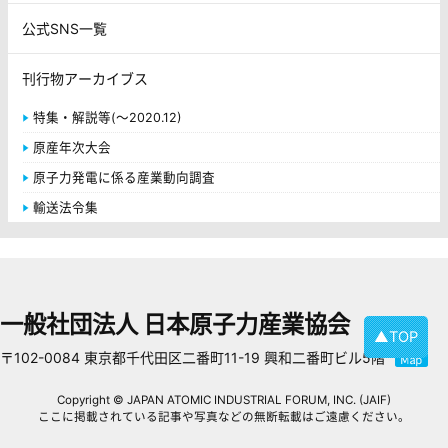
公式SNS一覧
刊行物アーカイブス
特集・解説等(～2020.12)
原産年次大会
原子力発電に係る産業動向調査
輸送法令集
一般社団法人 日本原子力産業協会
▲TOP
〒102-0084 東京都千代田区二番町11-19 興和二番町ビル5階
Copyright © JAPAN ATOMIC INDUSTRIAL FORUM, INC. (JAIF)
ここに掲載されている記事や写真などの無断転載はご遠慮ください。