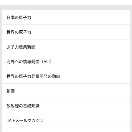
日本の原子力
世界の原子力
原子力産業新聞
海外への情報発信（AIJ）
世界の原子力発電開発の動向
動画
放射線の基礎知識
JAIFメールマガジン