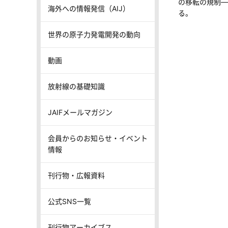
の移転の規制―
海外への情報発信（AIJ）
る。
世界の原子力発電開発の動向
動画
放射線の基礎知識
JAIFメールマガジン
会員からのお知らせ・イベント
情報
刊行物・広報資料
公式SNS一覧
刊行物アーカイブス