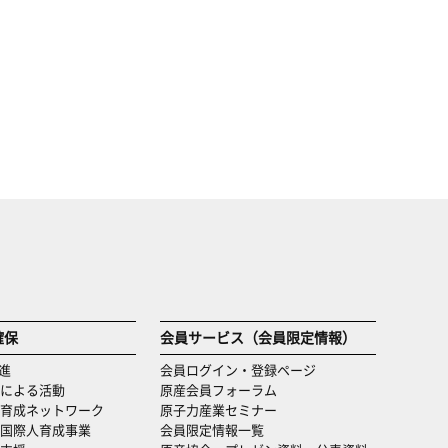
確保
会員サービス（会員限定情報）
進
会員ログイン・登録ページ
による活動
原産会員フォーラム
育成ネットワーク
原子力産業セミナー
国際人育成事業
会員限定情報一覧