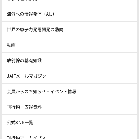
海外への情報発信（AIJ）
世界の原子力発電開発の動向
動画
放射線の基礎知識
JAIFメールマガジン
会員からのお知らせ・イベント情報
刊行物・広報資料
公式SNS一覧
刊行物アーカイブス