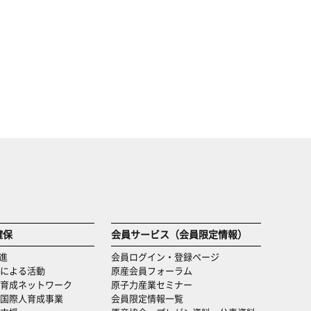
確保
会員サービス（会員限定情報）
進
会員ログイン・登録ページ
による活動
原産会員フォーラム
育成ネットワーク
原子力産業セミナー
国際人育成事業
会員限定情報一覧