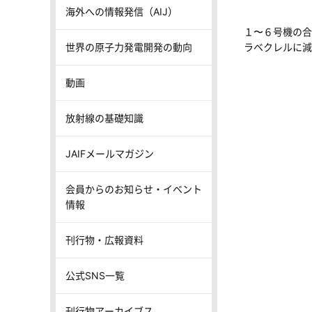
海外への情報発信（AIJ）
１〜６号機の合
世界の原子力発電開発の動向
ラベクレルに減
動画
放射線の基礎知識
JAIFメールマガジン
会員からのお知らせ・イベント
情報
刊行物・広報資料
公式SNS一覧
刊行物アーカイブス