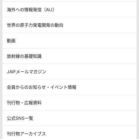
海外への情報発信（AIJ）
世界の原子力発電開発の動向
動画
放射線の基礎知識
JAIFメールマガジン
会員からのお知らせ・イベント情報
刊行物・広報資料
公式SNS一覧
刊行物アーカイブス