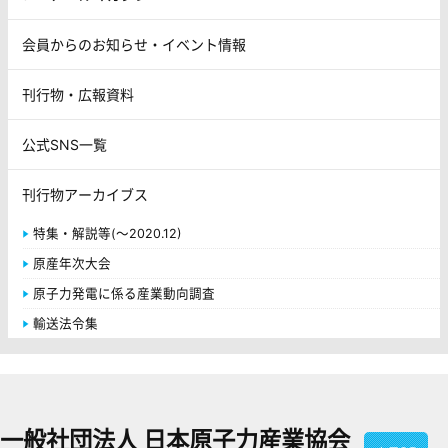
会員からのお知らせ・イベント情報
刊行物・広報資料
公式SNS一覧
刊行物アーカイブス
特集・解説等(～2020.12)
原産年次大会
原子力発電に係る産業動向調査
輸送法令集
一般社団法人 日本原子力産業協会