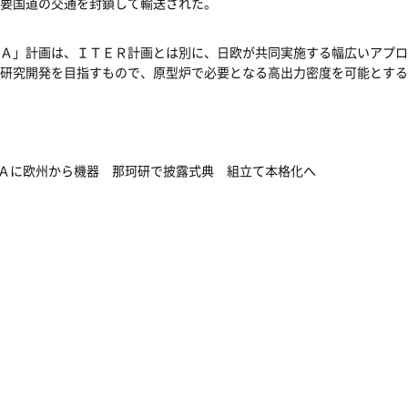
要国道の交通を封鎖して輸送された。
Ａ」計画は、ＩＴＥＲ計画とは別に、日欧が共同実施する幅広いアプロ
研究開発を目指すもので、原型炉で必要となる高出力密度を可能とする