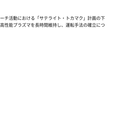
ーチ活動における「サテライト・トカマク」計画の下
高性能プラズマを長時間維持し、運転手法の確立につ