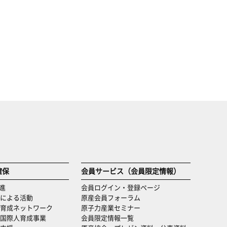
確保
会員サービス（会員限定情報）
進
会員ログイン・登録ページ
による活動
原産会員フォーラム
育成ネットワーク
原子力産業セミナー
国際人育成事業
会員限定情報一覧