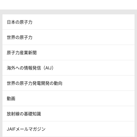
日本の原子力
世界の原子力
原子力産業新聞
海外への情報発信（AIJ）
世界の原子力発電開発の動向
動画
放射線の基礎知識
JAIFメールマガジン