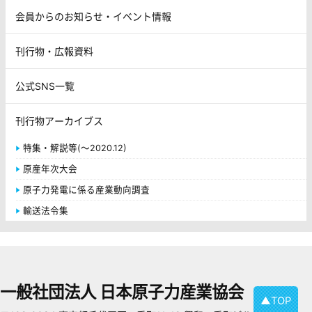
会員からのお知らせ・イベント情報
刊行物・広報資料
公式SNS一覧
刊行物アーカイブス
特集・解説等(～2020.12)
原産年次大会
原子力発電に係る産業動向調査
輸送法令集
一般社団法人 日本原子力産業協会
▲TOP