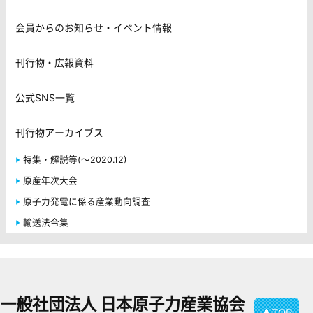
会員からのお知らせ・イベント情報
刊行物・広報資料
公式SNS一覧
刊行物アーカイブス
特集・解説等(～2020.12)
原産年次大会
原子力発電に係る産業動向調査
輸送法令集
一般社団法人 日本原子力産業協会