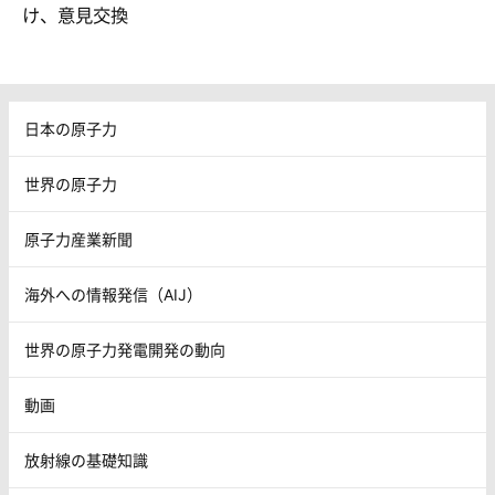
日本の原子力
世界の原子力
原子力産業新聞
海外への情報発信（AIJ）
世界の原子力発電開発の動向
動画
放射線の基礎知識