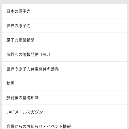
日本の原子力
世界の原子力
原子力産業新聞
海外への情報発信（AIJ）
世界の原子力発電開発の動向
動画
放射線の基礎知識
JAIFメールマガジン
会員からのお知らせ・イベント情報