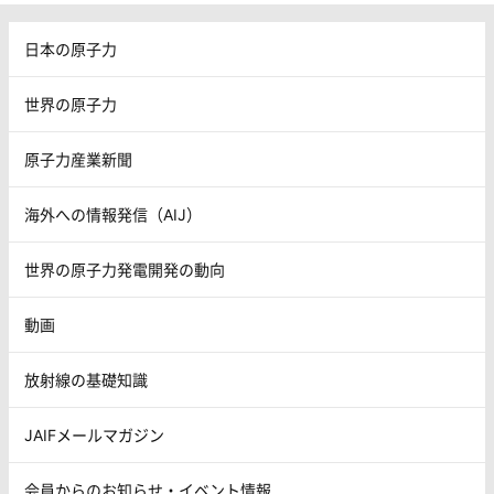
日本の原子力
世界の原子力
原子力産業新聞
海外への情報発信（AIJ）
世界の原子力発電開発の動向
動画
放射線の基礎知識
JAIFメールマガジン
会員からのお知らせ・イベント情報