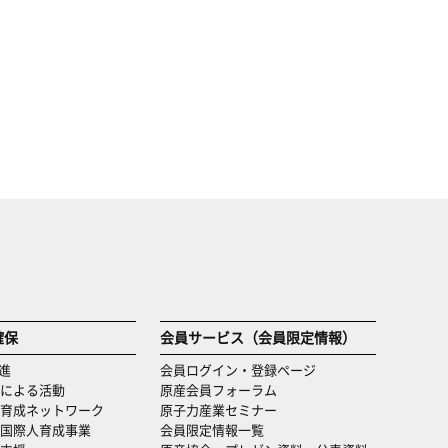
確保
会員サービス（会員限定情報）
進
会員ログイン・登録ページ
による活動
原産会員フォーラム
育成ネットワーク
原子力産業セミナー
国際人育成事業
会員限定情報一覧