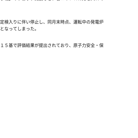
定検入りに伴い停止し、同月末時点、運転中の発電炉
となってしまった。
１５基で評価結果が提出されており、原子力安全・保