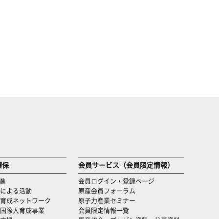
確保
会員サービス（会員限定情報）
進
会員ログイン・登録ページ
による活動
原産会員フォーラム
育成ネットワーク
原子力産業セミナー
国際人育成事業
会員限定情報一覧