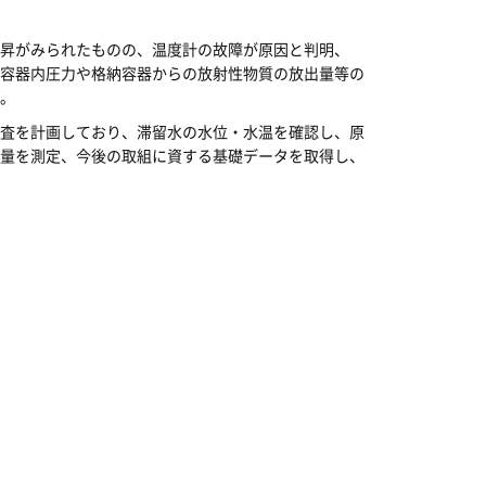
昇がみられたものの、温度計の故障が原因と判明、
容器内圧力や格納容器からの放射性物質の放出量等の
。
査を計画しており、滞留水の水位・水温を確認し、原
量を測定、今後の取組に資する基礎データを取得し、