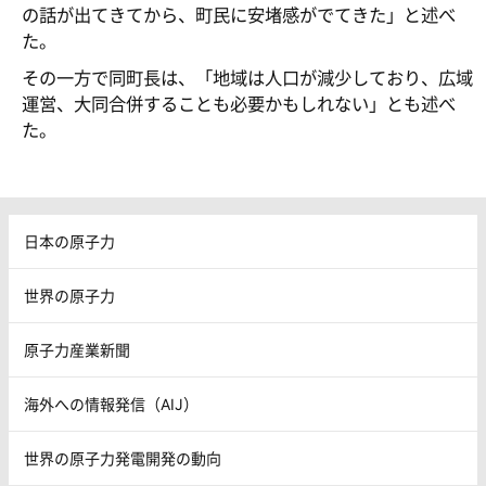
の話が出てきてから、町民に安堵感がでてきた」と述べ
た。
その一方で同町長は、「地域は人口が減少しており、広域
運営、大同合併することも必要かもしれない」とも述べ
た。
日本の原子力
世界の原子力
原子力産業新聞
海外への情報発信（AIJ）
世界の原子力発電開発の動向