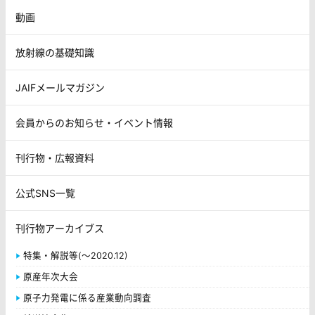
動画
放射線の基礎知識
JAIFメールマガジン
会員からのお知らせ・イベント情報
刊行物・広報資料
公式SNS一覧
刊行物アーカイブス
特集・解説等(～2020.12)
原産年次大会
原子力発電に係る産業動向調査