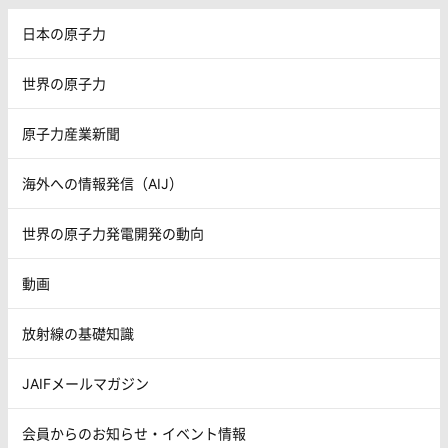
日本の原子力
世界の原子力
原子力産業新聞
海外への情報発信（AIJ）
世界の原子力発電開発の動向
動画
放射線の基礎知識
JAIFメールマガジン
会員からのお知らせ・イベント情報