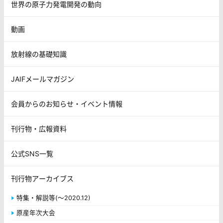
世界の原子力発電開発の動向
動画
放射線の基礎知識
JAIFメールマガジン
会員からのお知らせ・イベント情報
刊行物・広報資料
公式SNS一覧
刊行物アーカイブス
特集・解説等(～2020.12)
原産年次大会