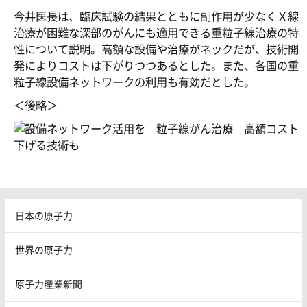
今井医長は、臨床試験の結果とともに副作用が少なくＸ線
治療が困難な深部のがんにも適用できる重粒子線治療の特
性について説明。高額な設備や治療がネックだが、技術開
発によりコストは下がりつつあるとした。また、各国の重
粒子線設備ネットワークの利用も有効だとした。
＜後略＞
日本の原子力
世界の原子力
原子力産業新聞