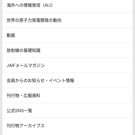
海外への情報発信（AIJ）
世界の原子力発電開発の動向
動画
放射線の基礎知識
JAIFメールマガジン
会員からのお知らせ・イベント情報
刊行物・広報資料
公式SNS一覧
刊行物アーカイブス