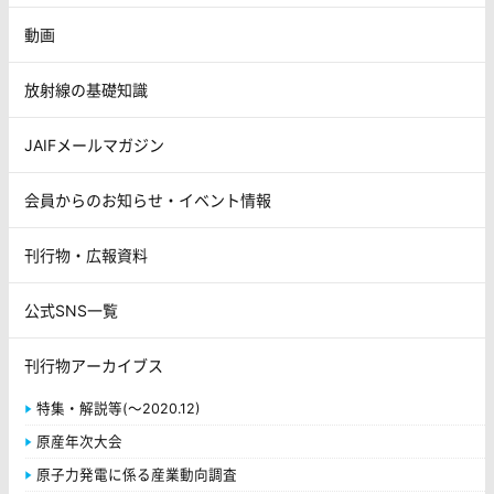
動画
放射線の基礎知識
JAIFメールマガジン
会員からのお知らせ・イベント情報
刊行物・広報資料
公式SNS一覧
刊行物アーカイブス
特集・解説等(～2020.12)
原産年次大会
原子力発電に係る産業動向調査