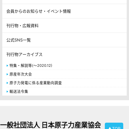
会員からのお知らせ・イベント情報
刊行物・広報資料
公式SNS一覧
刊行物アーカイブス
特集・解説等(～2020.12)
原産年次大会
原子力発電に係る産業動向調査
輸送法令集
一般社団法人 日本原子力産業協会
▲TOP