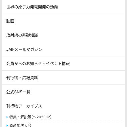
世界の原子力発電開発の動向
動画
放射線の基礎知識
JAIFメールマガジン
会員からのお知らせ・イベント情報
刊行物・広報資料
公式SNS一覧
刊行物アーカイブス
特集・解説等(～2020.12)
原産年次大会