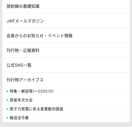
放射線の基礎知識
JAIFメールマガジン
会員からのお知らせ・イベント情報
刊行物・広報資料
公式SNS一覧
刊行物アーカイブス
特集・解説等(～2020.12)
原産年次大会
原子力発電に係る産業動向調査
輸送法令集