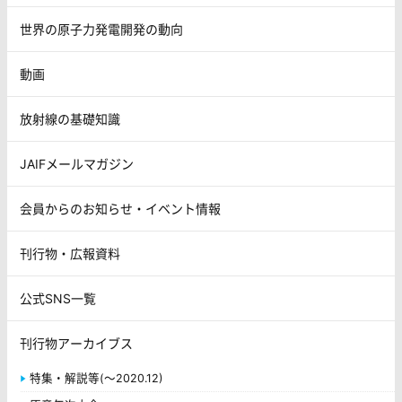
世界の原子力発電開発の動向
動画
放射線の基礎知識
JAIFメールマガジン
会員からのお知らせ・イベント情報
刊行物・広報資料
公式SNS一覧
刊行物アーカイブス
特集・解説等(～2020.12)