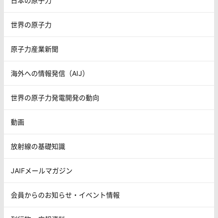
日本の原子力
世界の原子力
原子力産業新聞
海外への情報発信（AIJ）
世界の原子力発電開発の動向
動画
放射線の基礎知識
JAIFメールマガジン
会員からのお知らせ・イベント情報