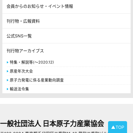
会員からのお知らせ・イベント情報
刊行物・広報資料
公式SNS一覧
刊行物アーカイブス
特集・解説等(～2020.12)
原産年次大会
原子力発電に係る産業動向調査
輸送法令集
一般社団法人 日本原子力産業協会
▲TOP