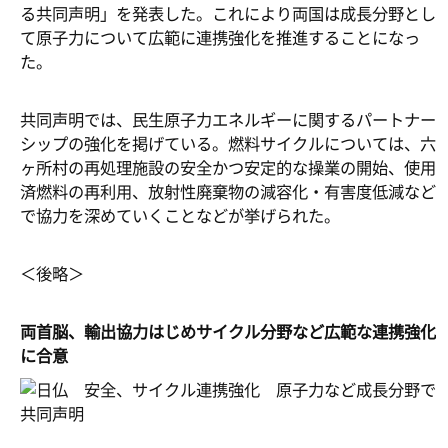
る共同声明」を発表した。これにより両国は成長分野とし
て原子力について広範に連携強化を推進することになっ
た。
共同声明では、民生原子力エネルギーに関するパートナー
シップの強化を掲げている。燃料サイクルについては、六
ヶ所村の再処理施設の安全かつ安定的な操業の開始、使用
済燃料の再利用、放射性廃棄物の減容化・有害度低減など
で協力を深めていくことなどが挙げられた。
＜後略＞
両首脳、輸出協力はじめサイクル分野など広範な連携強化
に合意