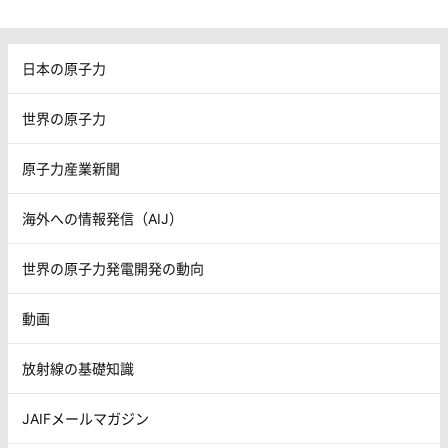
日本の原子力
世界の原子力
原子力産業新聞
海外への情報発信（AIJ）
世界の原子力発電開発の動向
動画
放射線の基礎知識
JAIFメールマガジン