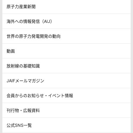
原子力産業新聞
海外への情報発信（AIJ）
世界の原子力発電開発の動向
動画
放射線の基礎知識
JAIFメールマガジン
会員からのお知らせ・イベント情報
刊行物・広報資料
公式SNS一覧