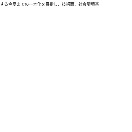
する今夏までの一本化を目指し、技術面、社会環境基