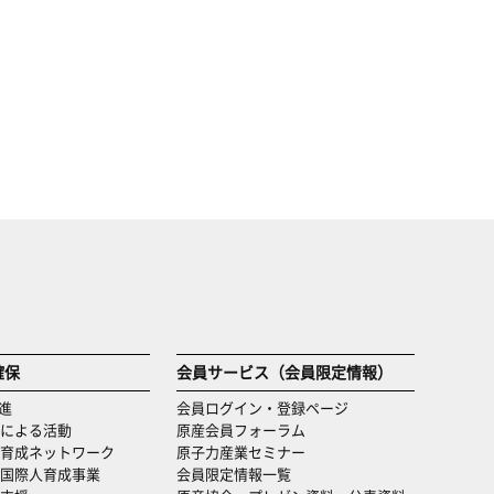
確保
会員サービス（会員限定情報）
進
会員ログイン・登録ページ
による活動
原産会員フォーラム
育成ネットワーク
原子力産業セミナー
国際人育成事業
会員限定情報一覧