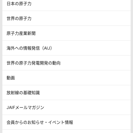
日本の原子力
世界の原子力
原子力産業新聞
海外への情報発信（AIJ）
世界の原子力発電開発の動向
動画
放射線の基礎知識
JAIFメールマガジン
会員からのお知らせ・イベント情報