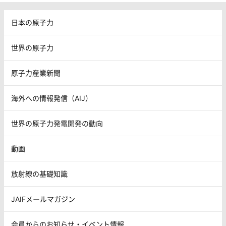
日本の原子力
世界の原子力
原子力産業新聞
海外への情報発信（AIJ）
世界の原子力発電開発の動向
動画
放射線の基礎知識
JAIFメールマガジン
会員からのお知らせ・イベント情報