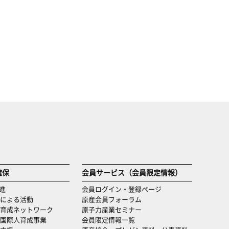
確保
会員サービス（会員限定情報）
進
会員ログイン・登録ページ
による活動
原産会員フォーラム
育成ネットワーク
原子力産業セミナー
国際人育成事業
会員限定情報一覧