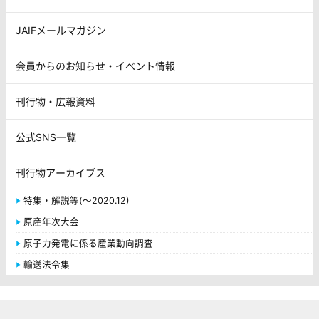
JAIFメールマガジン
会員からのお知らせ・イベント情報
刊行物・広報資料
公式SNS一覧
刊行物アーカイブス
特集・解説等(～2020.12)
原産年次大会
原子力発電に係る産業動向調査
輸送法令集