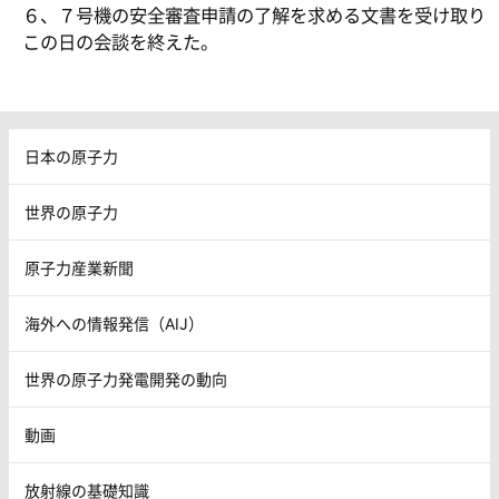
６、７号機の安全審査申請の了解を求める文書を受け取り
この日の会談を終えた。
日本の原子力
世界の原子力
原子力産業新聞
海外への情報発信（AIJ）
世界の原子力発電開発の動向
動画
放射線の基礎知識