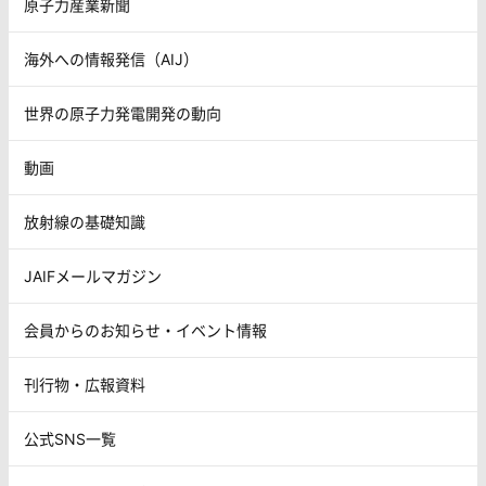
原子力産業新聞
海外への情報発信（AIJ）
世界の原子力発電開発の動向
動画
放射線の基礎知識
JAIFメールマガジン
会員からのお知らせ・イベント情報
刊行物・広報資料
公式SNS一覧