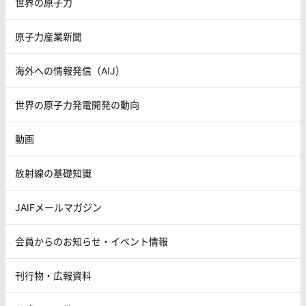
世界の原子力
原子力産業新聞
海外への情報発信（AIJ）
世界の原子力発電開発の動向
動画
放射線の基礎知識
JAIFメールマガジン
会員からのお知らせ・イベント情報
刊行物・広報資料