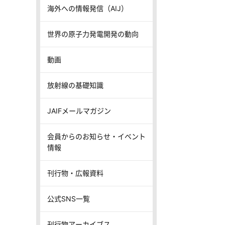
海外への情報発信（AIJ）
世界の原子力発電開発の動向
動画
放射線の基礎知識
JAIFメールマガジン
会員からのお知らせ・イベント
情報
刊行物・広報資料
公式SNS一覧
刊行物アーカイブス