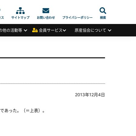
セス
サイトマップ
お問い合わせ
プライバシーポリシー
検索
の他の活動等
会員サービス
原産協会について
2013年12月4日
であった。（＝上表）。