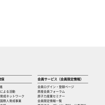
確保
会員サービス（会員限定情報）
進
会員ログイン・登録ページ
による活動
原産会員フォーラム
育成ネットワーク
原子力産業セミナー
国際人育成事業
会員限定情報一覧