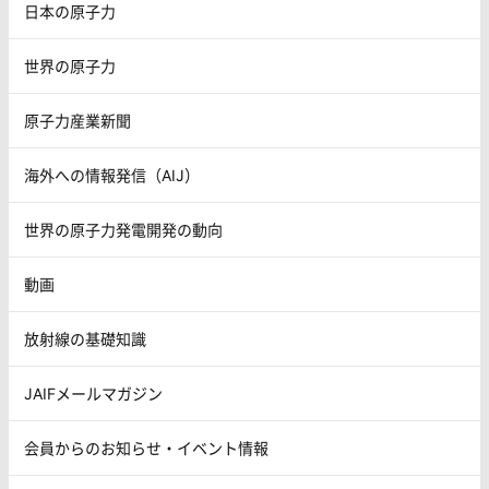
日本の原子力
世界の原子力
原子力産業新聞
海外への情報発信（AIJ）
世界の原子力発電開発の動向
動画
放射線の基礎知識
JAIFメールマガジン
会員からのお知らせ・イベント情報