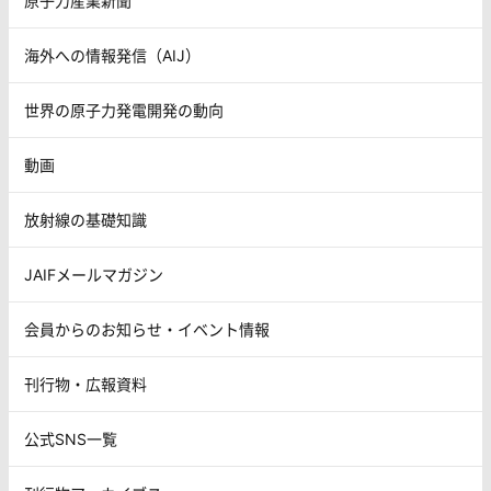
原子力産業新聞
海外への情報発信（AIJ）
世界の原子力発電開発の動向
動画
放射線の基礎知識
JAIFメールマガジン
会員からのお知らせ・イベント情報
刊行物・広報資料
公式SNS一覧