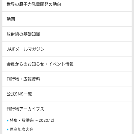
世界の原子力発電開発の動向
動画
放射線の基礎知識
JAIFメールマガジン
会員からのお知らせ・イベント情報
刊行物・広報資料
公式SNS一覧
刊行物アーカイブス
特集・解説等(～2020.12)
原産年次大会