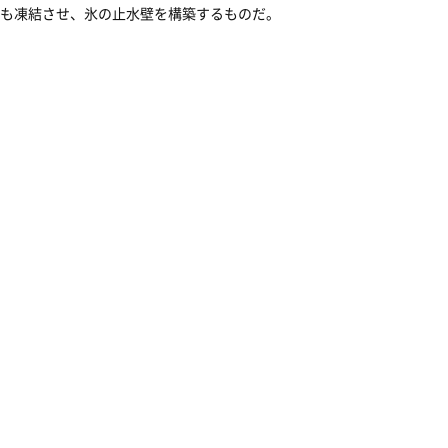
も凍結させ、氷の止水壁を構築するものだ。