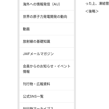
った上、凍結管
海外への情報発信（AIJ）
＜後略＞
世界の原子力発電開発の動向
動画
放射線の基礎知識
JAIFメールマガジン
会員からのお知らせ・イベント
情報
刊行物・広報資料
公式SNS一覧
刊行物アーカイブス