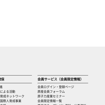
確保
会員サービス（会員限定情報）
進
会員ログイン・登録ページ
による活動
原産会員フォーラム
育成ネットワーク
原子力産業セミナー
国際人育成事業
会員限定情報一覧