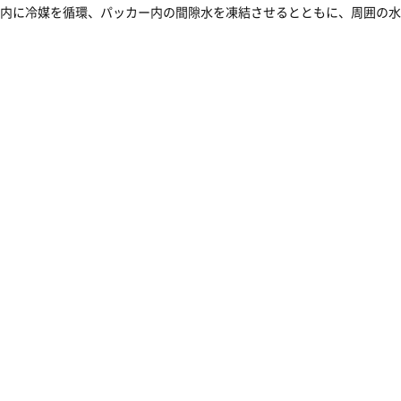
内に冷媒を循環、パッカー内の間隙水を凍結させるとともに、周囲の水