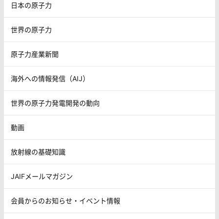
日本の原子力
世界の原子力
原子力産業新聞
海外への情報発信（AIJ）
世界の原子力発電開発の動向
動画
放射線の基礎知識
JAIFメールマガジン
会員からのお知らせ・イベント情報