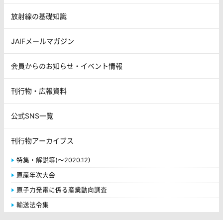
放射線の基礎知識
JAIFメールマガジン
会員からのお知らせ・イベント情報
刊行物・広報資料
公式SNS一覧
刊行物アーカイブス
特集・解説等(～2020.12)
原産年次大会
原子力発電に係る産業動向調査
輸送法令集