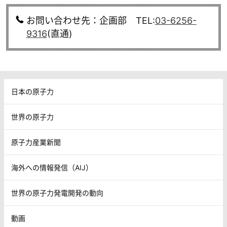
お問い合わせ先：企画部 TEL:
03-6256-
9316
(直通)
日本の原子力
世界の原子力
原子力産業新聞
海外への情報発信（AIJ）
世界の原子力発電開発の動向
動画