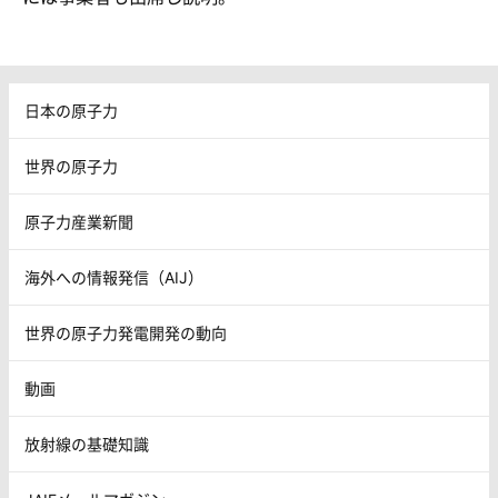
日本の原子力
世界の原子力
原子力産業新聞
海外への情報発信（AIJ）
世界の原子力発電開発の動向
動画
放射線の基礎知識