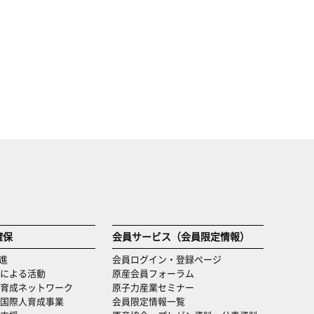
確保
会員サービス（会員限定情報）
進
会員ログイン・登録ページ
による活動
原産会員フォーラム
育成ネットワーク
原子力産業セミナー
国際人育成事業
会員限定情報一覧