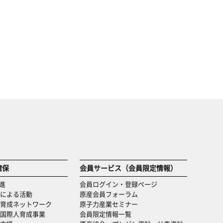
確保
会員サービス（会員限定情報）
進
会員ログイン・登録ページ
による活動
原産会員フォーラム
育成ネットワーク
原子力産業セミナー
国際人育成事業
会員限定情報一覧