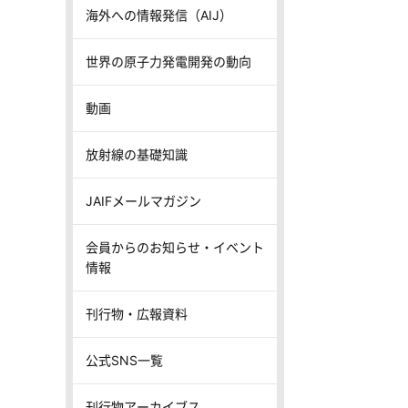
海外への情報発信（AIJ）
世界の原子力発電開発の動向
動画
放射線の基礎知識
JAIFメールマガジン
会員からのお知らせ・イベント
情報
刊行物・広報資料
公式SNS一覧
刊行物アーカイブス