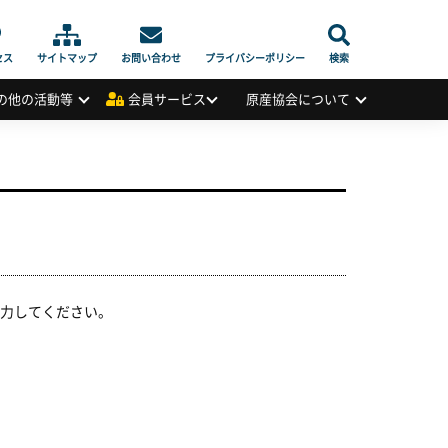
セス
サイトマップ
お問い合わせ
プライバシーポリシー
検索
の他の活動等
会員サービス
原産協会について
力してください。